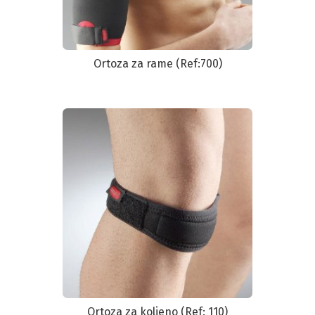
Ortoza za rame (Ref:700)
Ortoza za koljeno (Ref: 110)