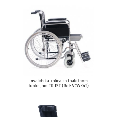
Invalidska kolica sa toaletnom
funkcijom TRUST (Ref: VCWK4T)