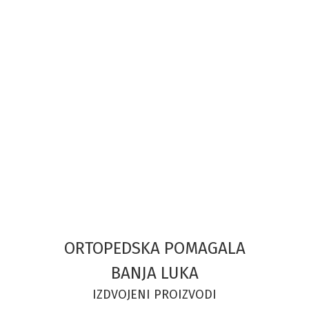
ORTOPEDSKA POMAGALA
BANJA LUKA
IZDVOJENI PROIZVODI