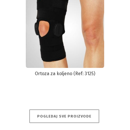
Ortoza za koljeno (Ref: 3125)
POGLEDAJ SVE PROIZVODE