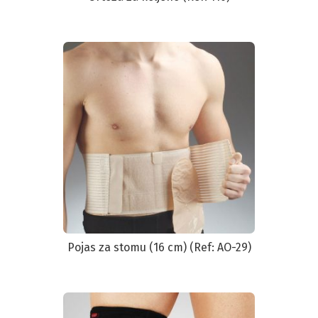
Pojas za stomu (16 cm) (Ref: AO-29)