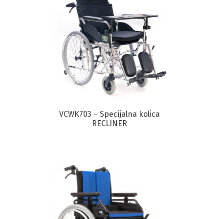
VCWK703 – Specijalna kolica
RECLINER