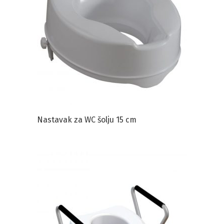
Nastavak za WC šolju 15 cm