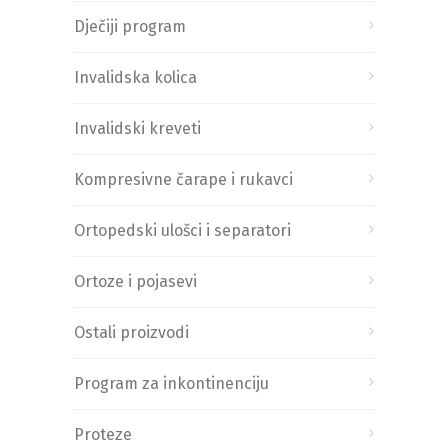
Dječiji program
Invalidska kolica
Invalidski kreveti
Kompresivne čarape i rukavci
Ortopedski ulošci i separatori
Ortoze i pojasevi
Ostali proizvodi
Program za inkontinenciju
Proteze