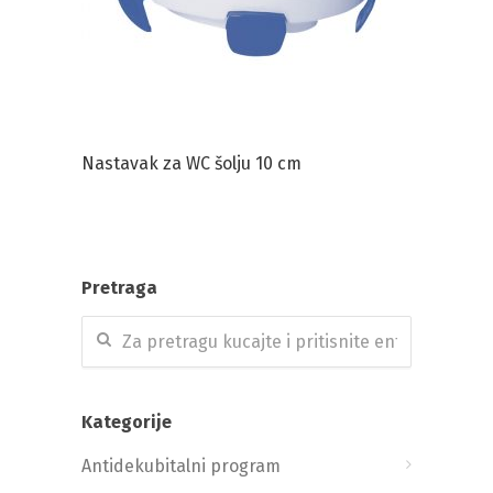
Nastavak za WC šolju 10 cm
Pretraga
Kategorije
Antidekubitalni program