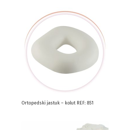
Ortopedski jastuk – kolut REF: 851