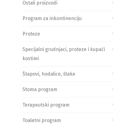
Ostali proizvodi
Program za inkontinenciju
Proteze
Specijalni grudnjaci, proteze i kupaći
kostimi
Štapovi, hodalice, štake
Stoma program
Terapeutski program
Toaletni program