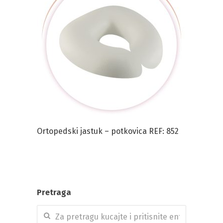
Ortopedski jastuk – potkovica REF: 852
Pretraga