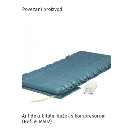
Povezani proizvodi
Antidekubitalni dušek s kompresorom
(Ref: VCM502)