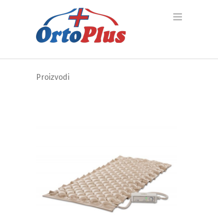
Proizvodi