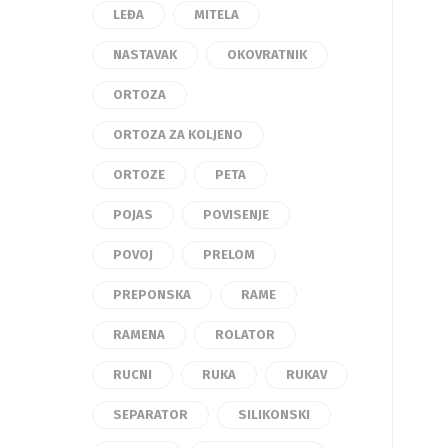
LEĐA
MITELA
NASTAVAK
OKOVRATNIK
ORTOZA
ORTOZA ZA KOLJENO
ORTOZE
PETA
POJAS
POVISENJE
POVOJ
PRELOM
PREPONSKA
RAME
RAMENA
ROLATOR
RUCNI
RUKA
RUKAV
SEPARATOR
SILIKONSKI