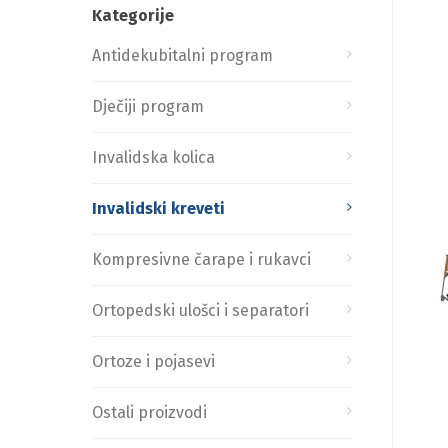
Kategorije
Antidekubitalni program
Dječiji program
Invalidska kolica
Invalidski kreveti
Kompresivne čarape i rukavci
Ortopedski ulošci i separatori
Ortoze i pojasevi
Ostali proizvodi