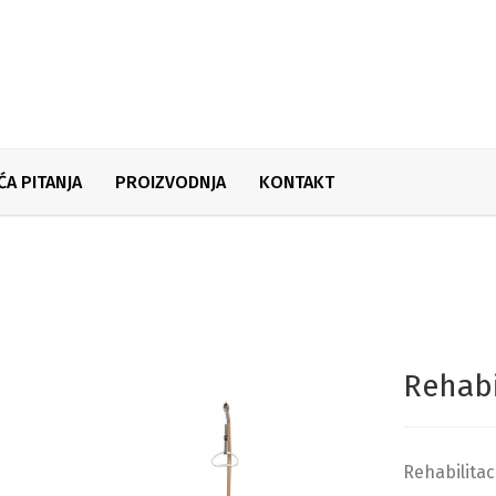
ĆA PITANJA
PROIZVODNJA
KONTAKT
Rehabi
Rehabilitaci